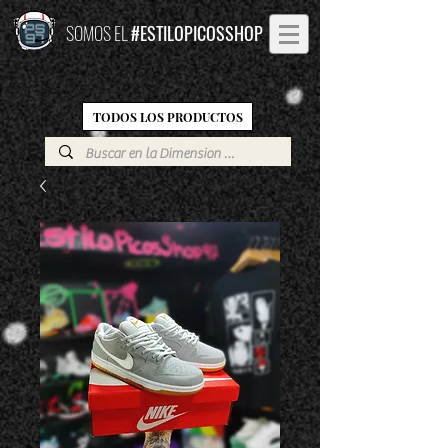
SOMOS EL
#ESTILOPICOSSHOP
TODOS LOS PRODUCTOS