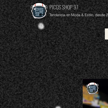
PICOS SHOP 97
Tendencia en Moda & Estilo, desde 