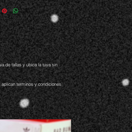
 de tallas y ubica la tuya sin
 aplican terminos y condiciones.
Original PS97