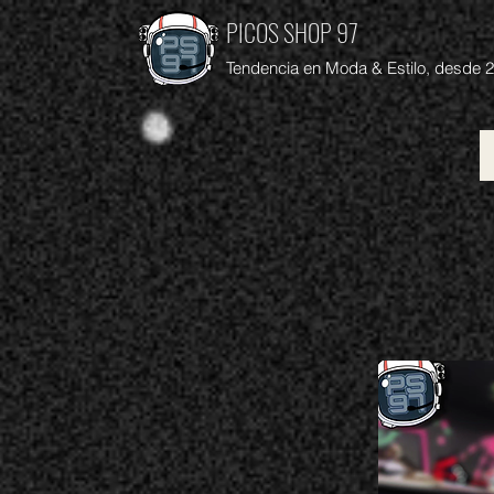
PICOS SHOP 97
Tendencia en Moda & Estilo, desde 