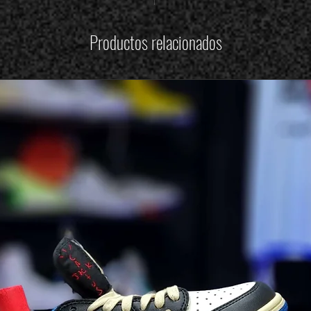
Productos relacionados