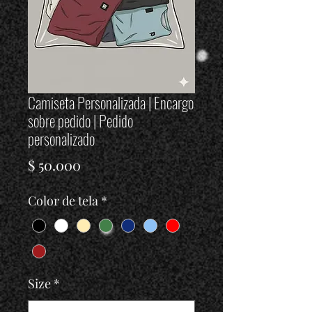
Camiseta Personalizada | Encargo
sobre pedido | Pedido
personalizado
Precio
$ 50.000
Color de tela
*
Size
*