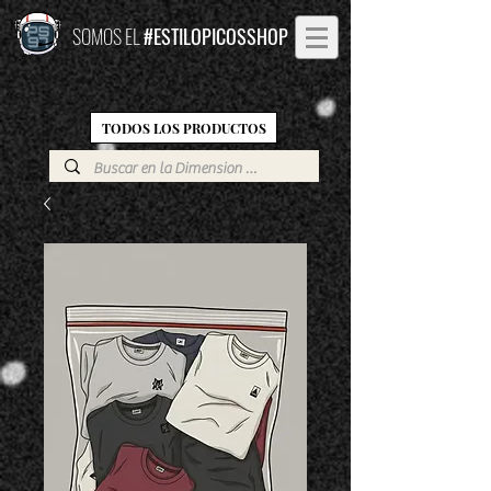
SOMOS EL
#ESTILOPICOSSHOP
TODOS LOS PRODUCTOS